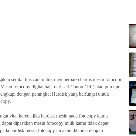
ikan sedikit tips cara untuk memperbaiki hardis mesin fotocopi
sin fotocopy digital baik dari seri Canon ( iR ) atau pun tipe
lengkapi dengan perangkat Hardisk yang berfungsi untuk
ocopy.
ngat vital karena jika hardisk mesin pada fotocopy kamu
dapat dipastikan mesin fotocopy milik kamu tidak dapat
 pada hardisk mesin fotocopy ini akan ditandai dengan