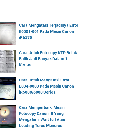
Cara Mengatasi Terjadinya Error
E0001-001 Pada Mesin Canon
iR6570
Cara Untuk Fotocopy KTP Bolak
Balik Jadi Banyak Dalam 1
Kertas
Cara Untuk Mengatasi Error
E004-0000 Pada Mesin Canon
iR5000/6000 Series.
Cara Memperbaiki Mesin
Fotocopy Canon iR Yang
Mengalami Wait full Atau
Loading Terus Menerus