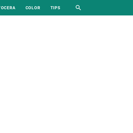
YOCERA
COLOR
TIPS