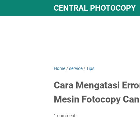
CENTRAL PHOTOCOPY
Home
/
service
/
Tips
Cara Mengatasi Err
Mesin Fotocopy Can
1 comment