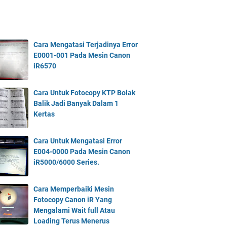
Cara Mengatasi Terjadinya Error
E0001-001 Pada Mesin Canon
iR6570
Cara Untuk Fotocopy KTP Bolak
Balik Jadi Banyak Dalam 1
Kertas
Cara Untuk Mengatasi Error
E004-0000 Pada Mesin Canon
iR5000/6000 Series.
Cara Memperbaiki Mesin
Fotocopy Canon iR Yang
Mengalami Wait full Atau
Loading Terus Menerus