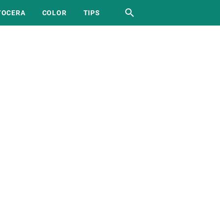
YOCERA
COLOR
TIPS