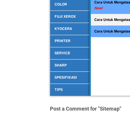
Cara Untuk Mengatas
COLOR
New!
FUJI XEROX
Cara Untuk Mengatas
KYOCERA
Cara Untuk Mengatasi
PRINTER
SERVICE
SHARP
SPESIFIKASI
TIPS
Post a Comment for "Sitemap"