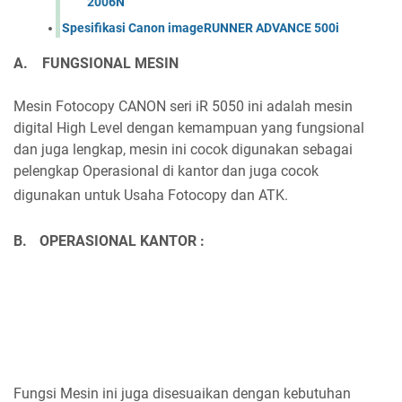
2006N
Spesifikasi Canon imageRUNNER ADVANCE 500i
A.
FUNGSIONAL MESIN
Mesin Fotocopy CANON seri iR 5050 ini adalah mesin
digital High Level dengan kemampuan yang fungsional
dan juga lengkap, mesin ini cocok digunakan sebagai
pelengkap Operasional di kantor dan juga cocok
digunakan untuk Usaha Fotocopy dan ATK.
B.
OPERASIONAL KANTOR :
Fungsi Mesin ini juga disesuaikan dengan kebutuhan