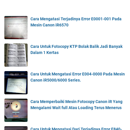
Cara Mengatasi Terjadinya Error E0001-001 Pada
Mesin Canon iR6570
Cara Untuk Fotocopy KTP Bolak Balik Jadi Banyak
Dalam 1 Kertas
Cara Untuk Mengatasi Error E004-0000 Pada Mesin
Canon iR5000/6000 Series.
Cara Memperbaiki Mesin Fotocopy Canon iR Yang
Mengalami Wait full Atau Loading Terus Menerus
Cara Untuk Mengatasi Dari Terjadinya Error E840-