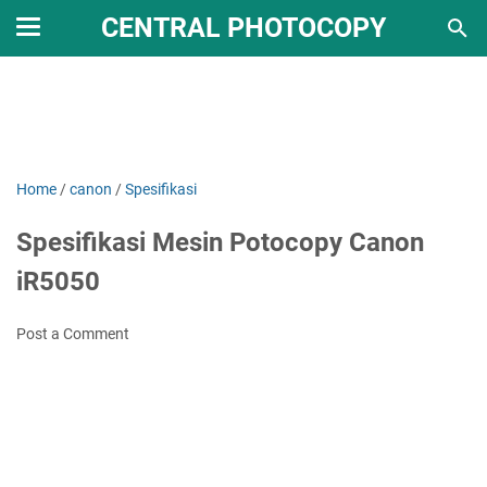
CENTRAL PHOTOCOPY
Home
/
canon
/
Spesifikasi
Spesifikasi Mesin Potocopy Canon
iR5050
Post a Comment