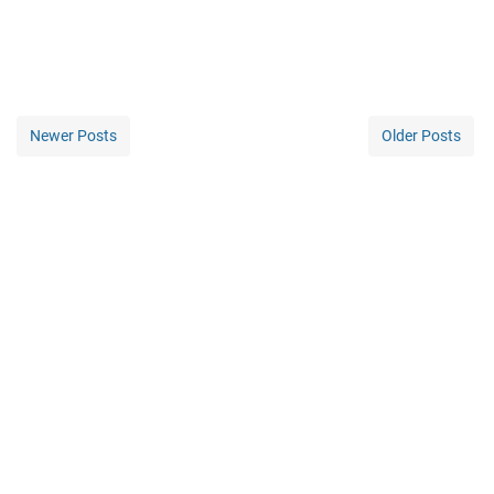
Newer Posts
Older Posts