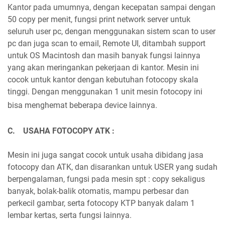
Kantor pada umumnya, dengan kecepatan sampai dengan
50 copy per menit, fungsi print network server untuk
seluruh user pc, dengan menggunakan sistem scan to user
pc dan juga scan to email, Remote UI, ditambah support
untuk OS Macintosh dan masih banyak fungsi lainnya
yang akan meringankan pekerjaan di kantor. Mesin ini
cocok untuk kantor dengan kebutuhan fotocopy skala
tinggi. Dengan menggunakan 1 unit mesin fotocopy ini
bisa menghemat beberapa device lainnya.
C.
USAHA FOTOCOPY ATK :
Mesin ini juga sangat cocok untuk usaha dibidang jasa
fotocopy dan ATK, dan disarankan untuk USER yang sudah
berpengalaman, fungsi pada mesin spt : copy sekaligus
banyak, bolak-balik otomatis, mampu perbesar dan
perkecil gambar, serta fotocopy KTP banyak dalam 1
lembar kertas, serta fungsi lainnya.