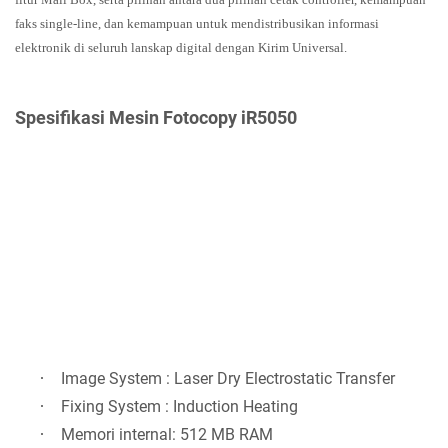
faks single-line, dan kemampuan untuk mendistribusikan informasi
elektronik di seluruh lanskap digital dengan Kirim Universal.
Spesifikasi Mesin Fotocopy iR5050
·
Image System : Laser Dry Electrostatic Transfer
·
Fixing System : Induction Heating
·
Memori internal: 512 MB RAM