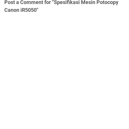
Post a Comment for "Spesifikasi Mesin Potocopy
Canon iR5050"