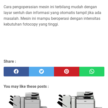
Cara pengoperasian mesin ini terbilang mudah dengan
layar sentuh dan informasi yang otomatis tampil jika ada
masalah. Mesin ini mampu beroperasi dengan intensitas
kebutuhan fotocopy yang tinggi.
Share :
You may like these posts :