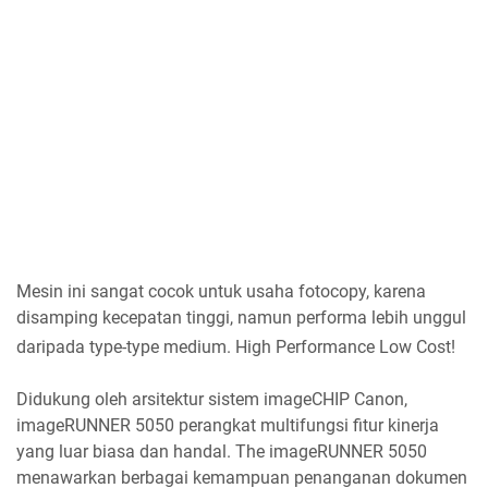
Mesin ini sangat cocok untuk usaha fotocopy, karena
disamping kecepatan tinggi, namun performa lebih unggul
daripada type-type medium. High Performance Low Cost!
Didukung oleh arsitektur sistem imageCHIP Canon,
imageRUNNER 5050 perangkat multifungsi fitur kinerja
yang luar biasa dan handal. The imageRUNNER 5050
menawarkan berbagai kemampuan penanganan dokumen