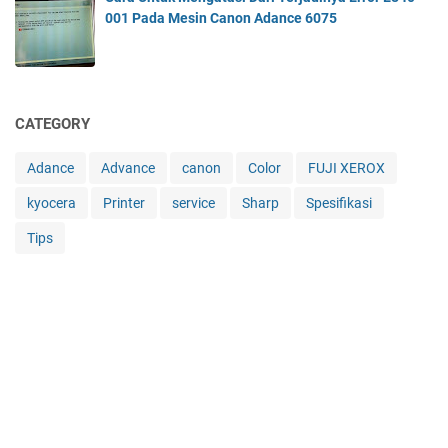
001 Pada Mesin Canon Adance 6075
CATEGORY
Adance
Advance
canon
Color
FUJI XEROX
kyocera
Printer
service
Sharp
Spesifikasi
Tips