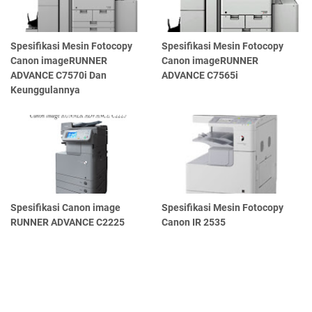
Spesifikasi Mesin Fotocopy
Spesifikasi Mesin Fotocopy
Canon imageRUNNER
Canon imageRUNNER
ADVANCE C7570i Dan
ADVANCE C7565i
Keunggulannya
Spesifikasi Canon image
Spesifikasi Mesin Fotocopy
RUNNER ADVANCE C2225
Canon IR 2535